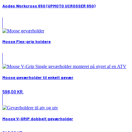
Aodes Workcross 650 (UPMOTO UCROSSER 650)
Moose Flex-grip holdere
Moose geværholder til enkelt gevær
598,00
KR.
Moose V-GRIP dobbelt geværholder