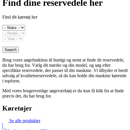
Find dine reservedele her
Find dit køretøj her
Search
Brug vores søgefunktion til hurtigt og nemt at finde de reservedele,
du har brug for. Vælg dit mærke og din model, og søg efter
specifikke reservedele, der passer til din maskine. Vi tilbyder et bredt
udvalg af kvalitetsreservedele, så du kan holde din maskine kørende
i topform.
Med vores brugervenlige søgeværktøj er du kun få klik fra at finde
præcis det, du har brug for.
Køretøjer
Se alle produkter