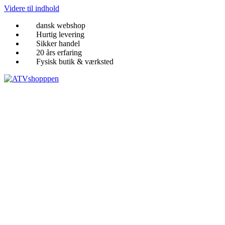
Videre til indhold
dansk webshop
Hurtig levering
Sikker handel
20 års erfaring
Fysisk butik & værksted